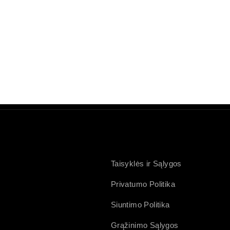
Taisyklės ir Sąlygos
Privatumo Politika
Siuntimo Politika
Grąžinimo Sąlygos