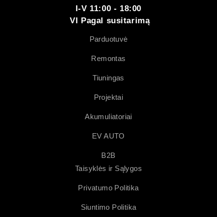
I-V 11:00 - 18:00
VI Pagal susitarimą
Parduotuvė
Remontas
Tiuningas
Projektai
Akumuliatoriai
EV AUTO
B2B
Taisyklės ir Sąlygos
Privatumo Politika
Siuntimo Politika