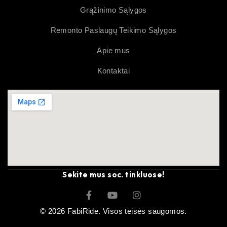
Grąžinimo Sąlygos
Remonto Paslaugų Teikimo Sąlygos
Apie mus
Kontaktai
Sekite mus soc. tinkluose!
© 2026 FabiRide. Visos teisės saugomos.