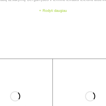
Rodyti daugiau