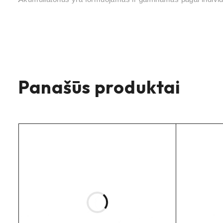
Panašūs produktai