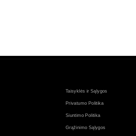
Taisyklės ir Sąlygos
Privatumo Politika
Siuntimo Politika
Grąžinimo Sąlygos