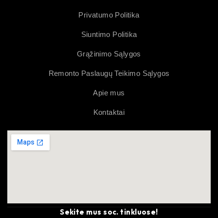
Privatumo Politika
Siuntimo Politika
Grąžinimo Sąlygos
Remonto Paslaugų Teikimo Sąlygos
Apie mus
Kontaktai
Sekite mus soc. tinkluose!