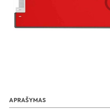
APRAŠYMAS