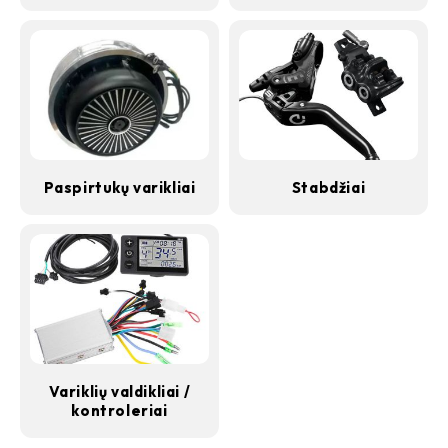
Paspirtukų varikliai
Stabdžiai
Variklių valdikliai /
kontroleriai