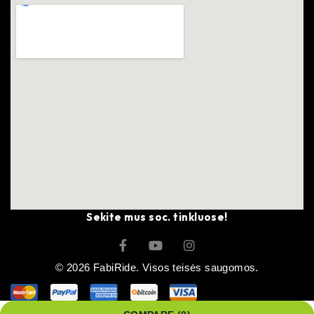
Sekite mus soc. tinkluose!
© 2026 FabiRide. Visos teisės saugomos.