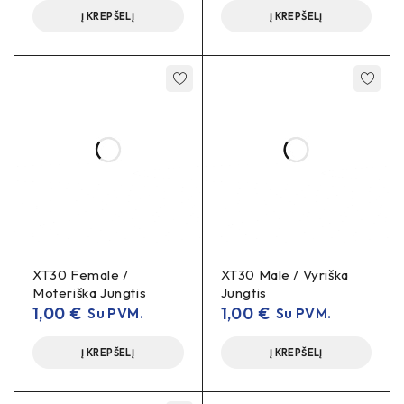
Į KREPŠELĮ
Į KREPŠELĮ
XT30 Female /
XT30 Male / Vyriška
Moteriška Jungtis
Jungtis
1,00
€
1,00
€
Su PVM.
Su PVM.
Į KREPŠELĮ
Į KREPŠELĮ