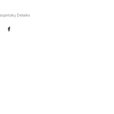
Paspirtukų Detalės