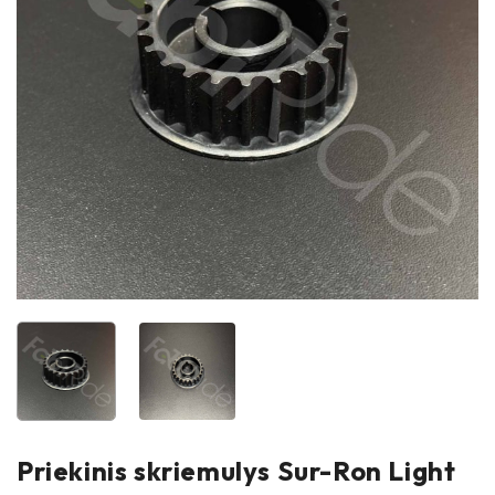
Priekinis skriemulys Sur-Ron Light