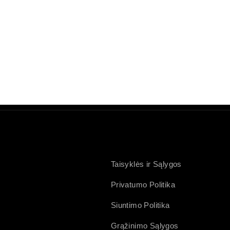
Taisyklės ir Sąlygos
Privatumo Politika
Siuntimo Politika
Grąžinimo Sąlygos