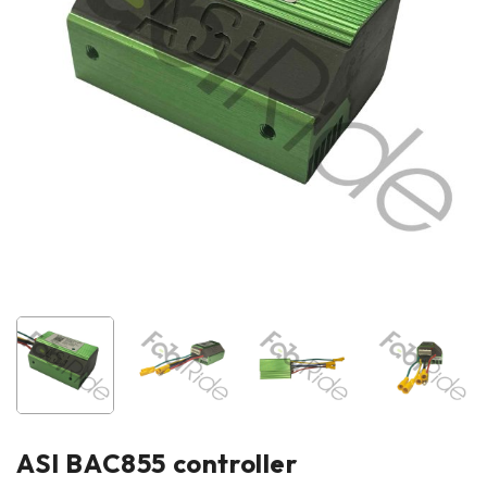
ASI BAC855 controller