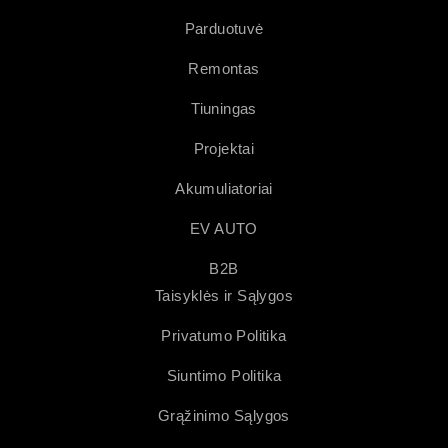
Parduotuvė
Remontas
Tiuningas
Projektai
Akumuliatoriai
EV AUTO
B2B
Taisyklės ir Sąlygos
Privatumo Politika
Siuntimo Politika
Grąžinimo Sąlygos