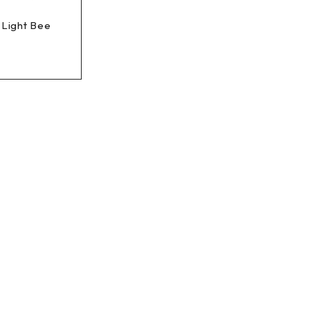
 Light Bee