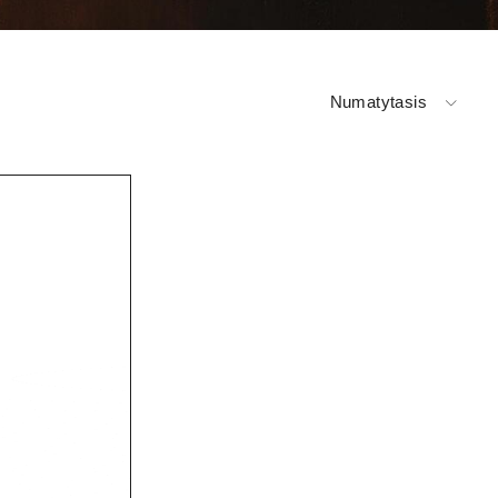
Numatytasis