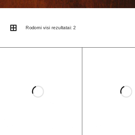
Rodomi visi rezultatai: 2