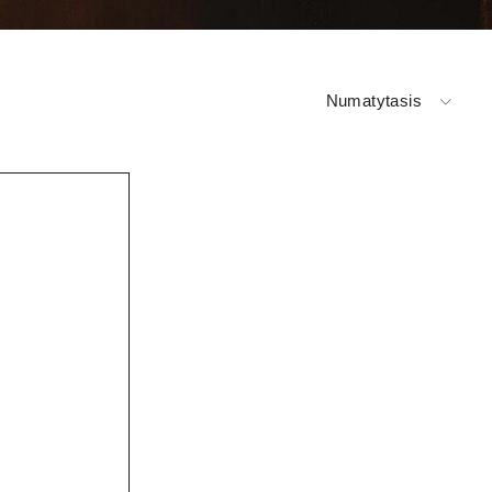
Numatytasis