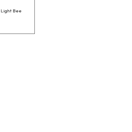
 Light Bee