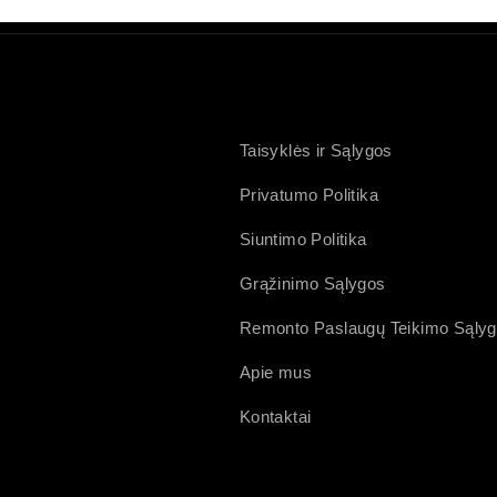
Taisyklės ir Sąlygos
Privatumo Politika
Siuntimo Politika
Grąžinimo Sąlygos
Remonto Paslaugų Teikimo Sąly
Apie mus
Kontaktai