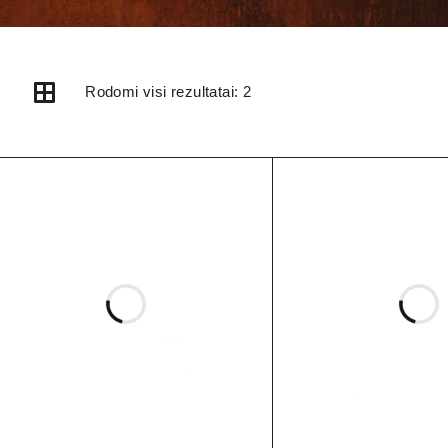
Rodomi visi rezultatai: 2