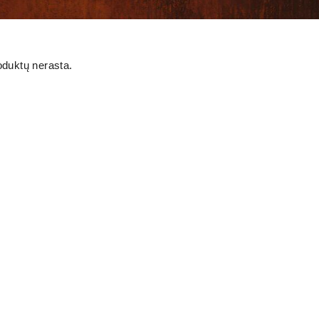
oduktų nerasta.