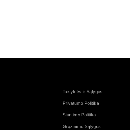
Taisyklės ir Sąlygos
Privatumo Politika
Siuntimo Politika
Grąžinimo Sąlygos