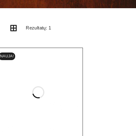
Rezultatų: 1
NAUJA!