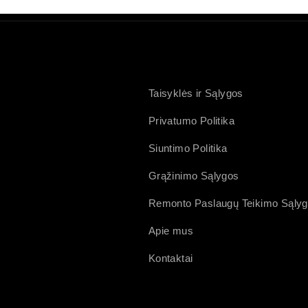
Taisyklės ir Sąlygos
Privatumo Politika
Siuntimo Politika
Grąžinimo Sąlygos
Remonto Paslaugų Teikimo Sąly
Apie mus
Kontaktai