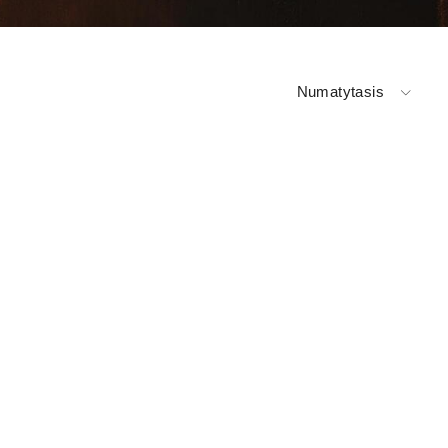
Numatytasis