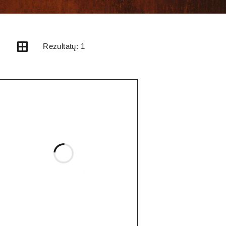
Rezultatų: 1