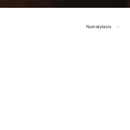
Numatytasis