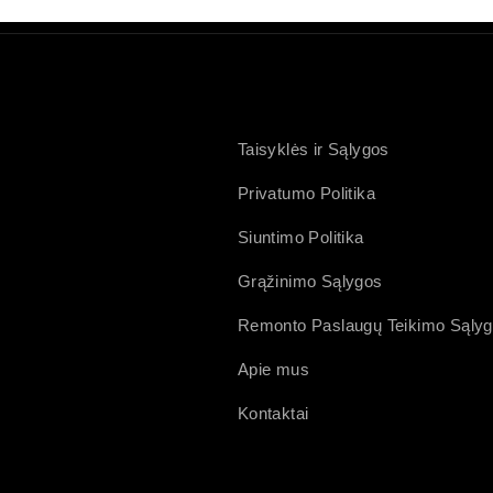
Taisyklės ir Sąlygos
Privatumo Politika
Siuntimo Politika
Grąžinimo Sąlygos
Remonto Paslaugų Teikimo Sąly
Apie mus
Kontaktai