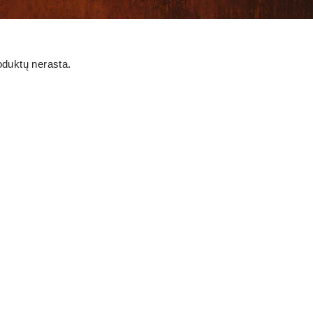
oduktų nerasta.