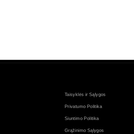
Taisyklės ir Sąlygos
Privatumo Politika
Siuntimo Politika
Grąžinimo Sąlygos