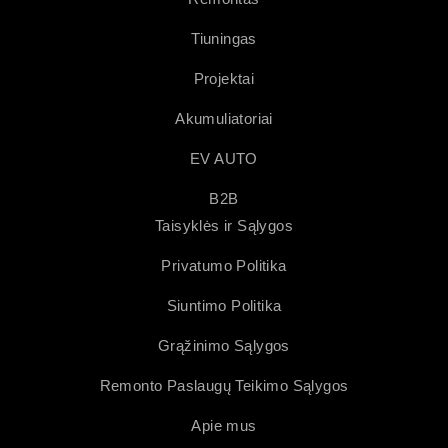
Tiuningas
Projektai
Akumuliatoriai
EV AUTO
B2B
Taisyklės ir Sąlygos
Privatumo Politika
Siuntimo Politika
Grąžinimo Sąlygos
Remonto Paslaugų Teikimo Sąlygos
Apie mus