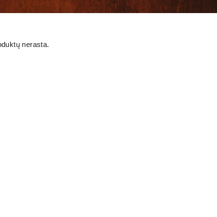
oduktų nerasta.