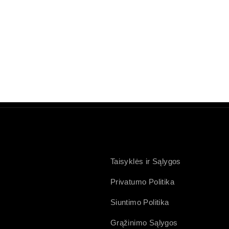
Taisyklės ir Sąlygos
Privatumo Politika
Siuntimo Politika
Grąžinimo Sąlygos