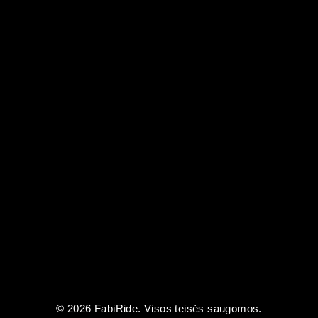
© 2026 FabiRide. Visos teisės saugomos.