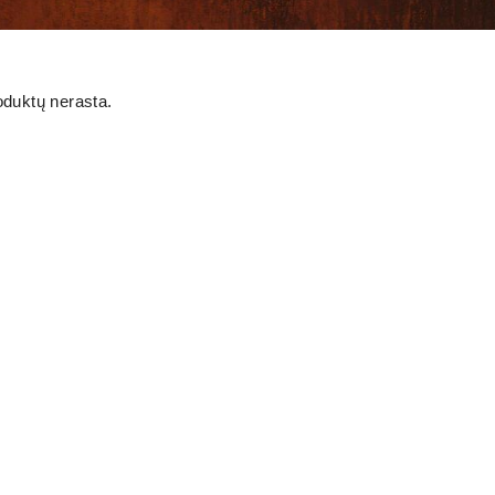
oduktų nerasta.