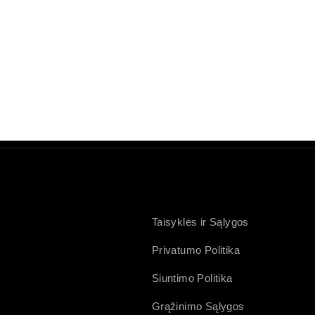
Taisyklės ir Sąlygos
Privatumo Politika
Siuntimo Politika
Grąžinimo Sąlygos