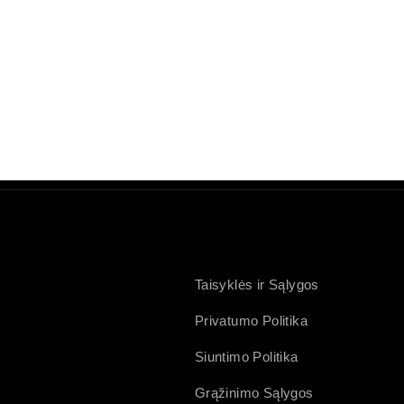
Taisyklės ir Sąlygos
Privatumo Politika
Siuntimo Politika
Grąžinimo Sąlygos