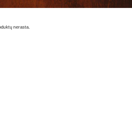
oduktų nerasta.