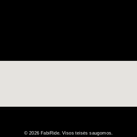
© 2026 FabiRide. Visos teisės saugomos.