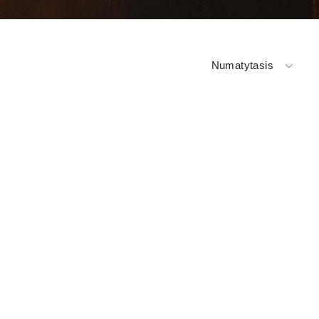
Numatytasis