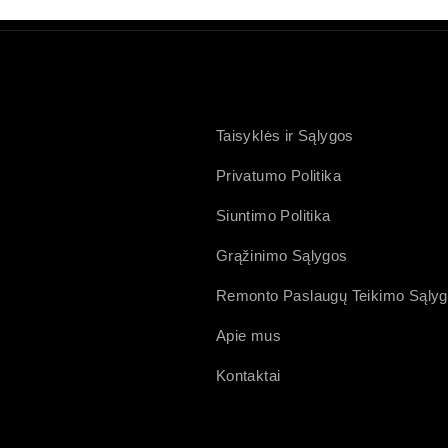
Taisyklės ir Sąlygos
Privatumo Politika
Siuntimo Politika
Grąžinimo Sąlygos
Remonto Paslaugų Teikimo Sąly
Apie mus
Kontaktai