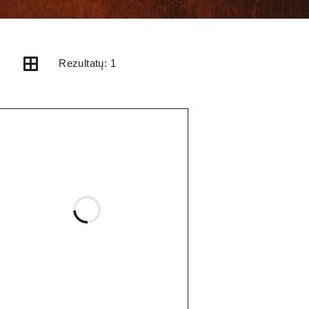
Rezultatų: 1