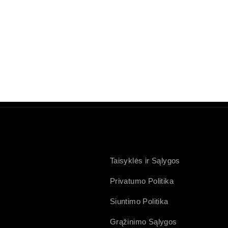
Taisyklės ir Sąlygos
Privatumo Politika
Siuntimo Politika
Grąžinimo Sąlygos