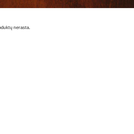
oduktų nerasta.