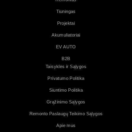
Tiuningas
Projektai
Akumuliatoriai
EV AUTO
B2B
Taisyklės ir Sąlygos
Privatumo Politika
Siuntimo Politika
Grąžinimo Sąlygos
Remonto Paslaugų Teikimo Sąlygos
Apie mus