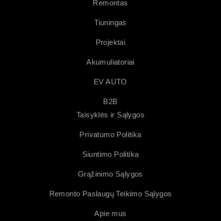
Remontas
Tiuningas
Projektai
Akumuliatoriai
EV AUTO
B2B
Taisyklės ir Sąlygos
Privatumo Politika
Siuntimo Politika
Grąžinimo Sąlygos
Remonto Paslaugų Teikimo Sąlygos
Apie mus