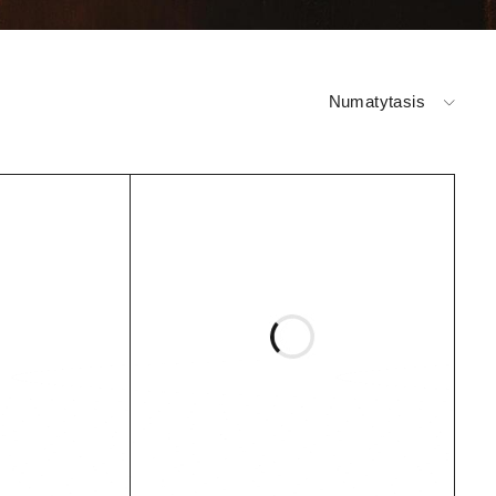
Numatytasis