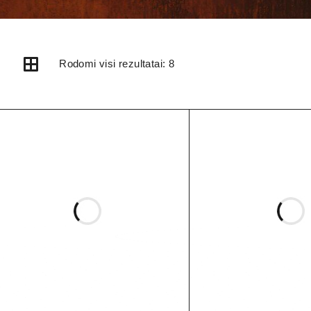
Rodomi visi rezultatai: 8