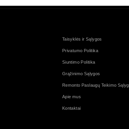
Taisyklės ir Sąlygos
Privatumo Politika
Siuntimo Politika
Grąžinimo Sąlygos
Remonto Paslaugų Teikimo Sąly
Apie mus
Kontaktai